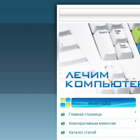
Меню сайта
Главная страница
Корпоративным клиентам
Каталог статей