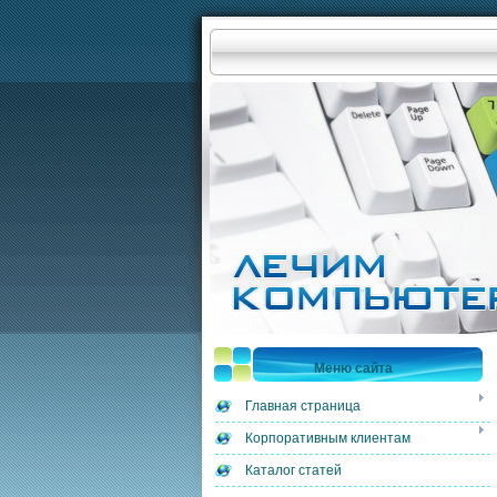
Меню сайта
Главная страница
Корпоративным клиентам
Каталог статей